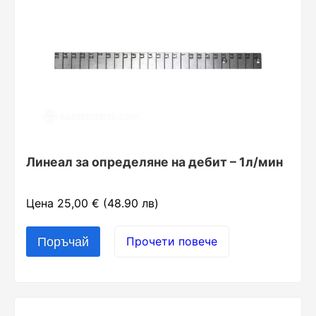
Линеал за определяне на дебит – 1л/мин
Цена 25,00 € (48.90 лв)
Прочети повече