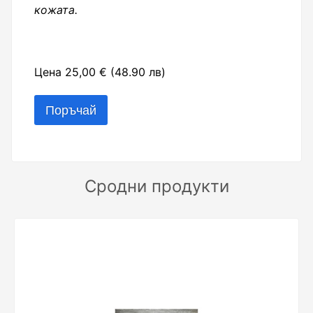
кожата.
Цена 25,00 € (48.90 лв)
Сродни продукти