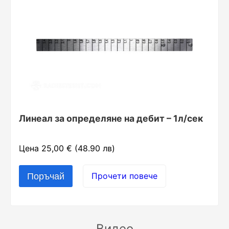
Линеал за определяне на дебит – 1л/сек
Цена 25,00 € (48.90 лв)
Прочети повече
Видео