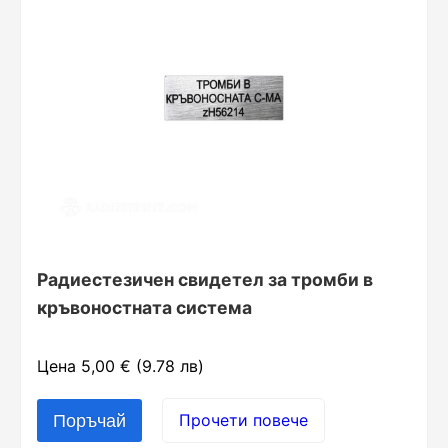
Радиестезичен свидетел за тромби в
кръвоностната система
Цена 5,00 € (9.78 лв)
Прочети повече