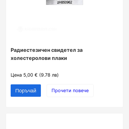
Радиестезичен свидетел за
холестеролови плаки
Цена 5,00 € (9.78 лв)
Прочети повече