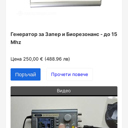
Генератор за Запер и Биорезонанс - до 15
Mhz
Цена 250,00 € (488.96 лв)
Прочети повече
Видео