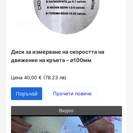
Диск за измерване на скоростта на
движение на кръвта – ⌀100мм
Цена 40,00 € (78.23 лв)
Прочети повече
Видео