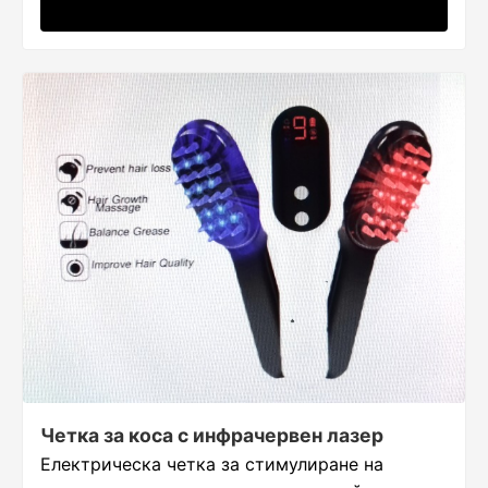
Четка за коса с инфрачервен лазер
Електрическа четка за стимулиране на