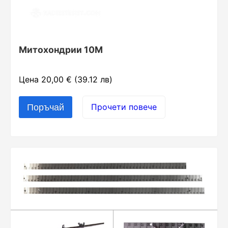
Митохондрии 10М
Цена 20,00 € (39.12 лв)
Прочети повече