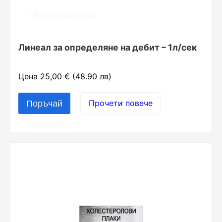
Линеал за определяне на дебит – 1л/сек
Цена 25,00 € (48.90 лв)
Прочети повече