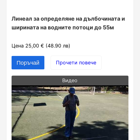
Линеал за определяне на дълбочината и
ширината на водните потоци до 55м
Цена 25,00 € (48.90 лв)
Прочети повече
Видео