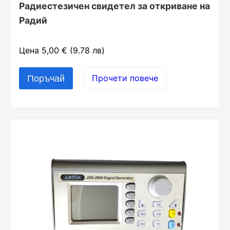
Радиестезичен свидетел за откриване на
Радий
Цена 5,00 € (9.78 лв)
Прочети повече