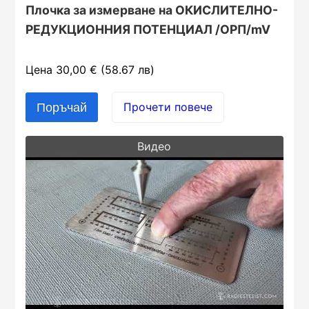
Плочка за измерване на ОКИСЛИТЕЛНО-
РЕДУКЦИОННИЯ ПОТЕНЦИАЛ /ОРП/mV
Цена 30,00 € (58.67 лв)
Прочети повече
Видео