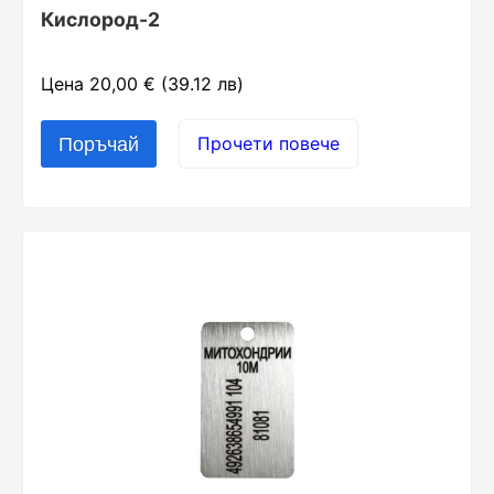
Кислород-2
Цена 20,00 € (39.12 лв)
Прочети повече