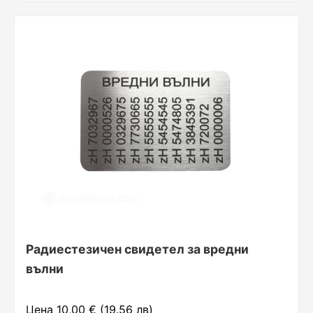
Радиестезичен свидетел за вредни
вълни
Цена 10,00 € (19.56 лв)