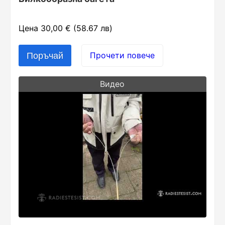
Цена 30,00 € (58.67 лв)
Прочети повече
Видео