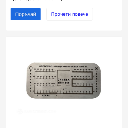
Прочети повече