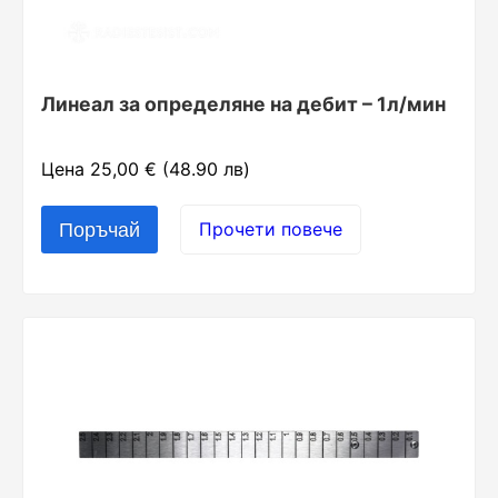
Линеал за определяне на дебит – 1л/мин
Цена 25,00 € (48.90 лв)
Прочети повече