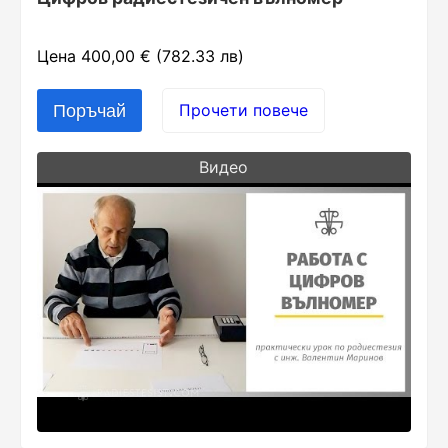
Цена 400,00 € (782.33 лв)
Прочети повече
Видео