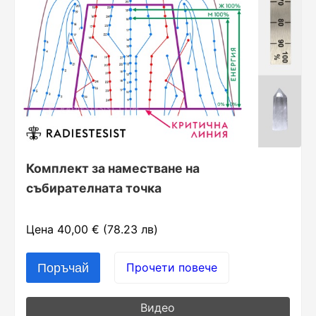
Комплект за наместване на
събирателната точка
Цена 40,00 € (78.23 лв)
Прочети повече
Видео