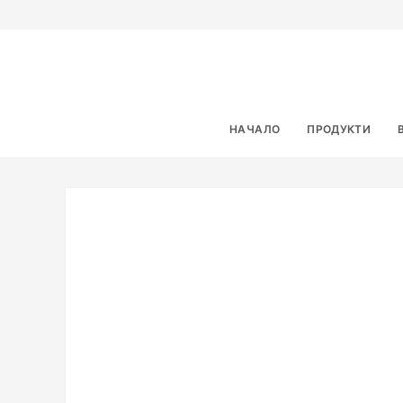
НАЧАЛО
ПРОДУКТИ