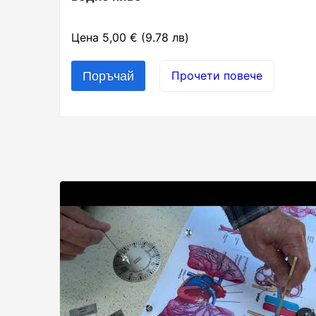
Цена 5,00 € (9.78 лв)
Прочети повече