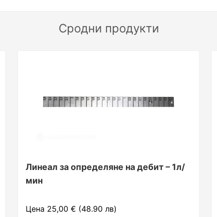
Сродни продукти
Линеал за определяне на дебит – 1л/
мин
Цена 25,00 € (48.90 лв)