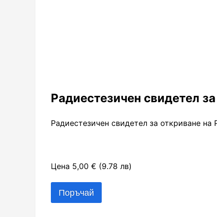
Радиестезичен свидетел за
Радиестезичен свидетел за откриване на 
Цена 5,00 € (9.78 лв)