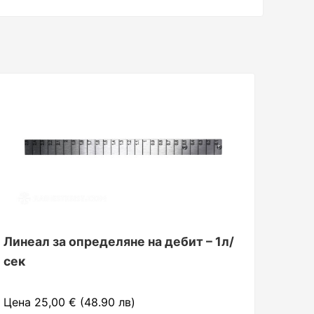
Линеал за определяне на дебит – 1л/
сек
Цена 25,00 € (48.90 лв)