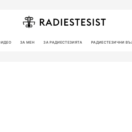
ВИДЕО
ЗА МЕН
ЗА РАДИЕСТЕЗИЯТА
РАДИЕСТЕЗИЧНИ ВЪ