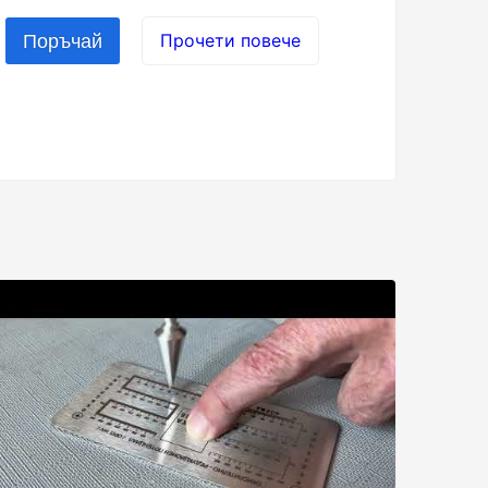
Прочети повече