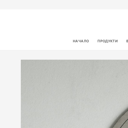
НАЧАЛО
ПРОДУКТИ