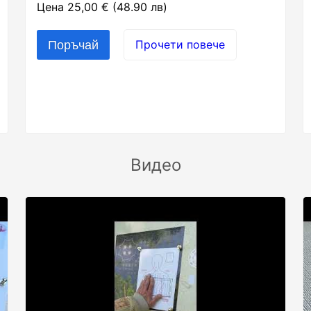
Цена 25,00 € (48.90 лв)
Прочети повече
Видео