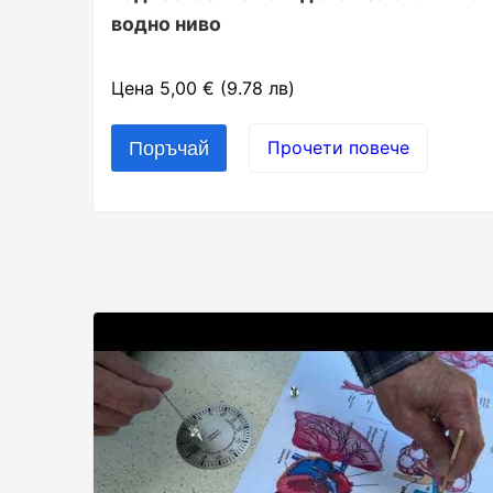
водно ниво
Цена 5,00 € (9.78 лв)
Прочети повече