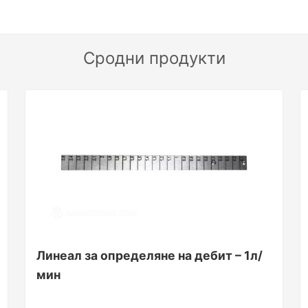
Сродни продукти
Линеал за определяне на дебит – 1л/
мин