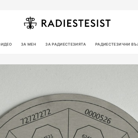
ВИДЕО
ЗА МЕН
ЗА РАДИЕСТЕЗИЯТА
РАДИЕСТЕЗИЧНИ ВЪ