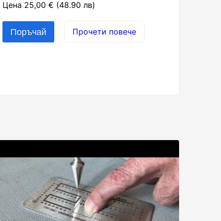
Цена 25,00 € (48.90 лв)
Прочети повече