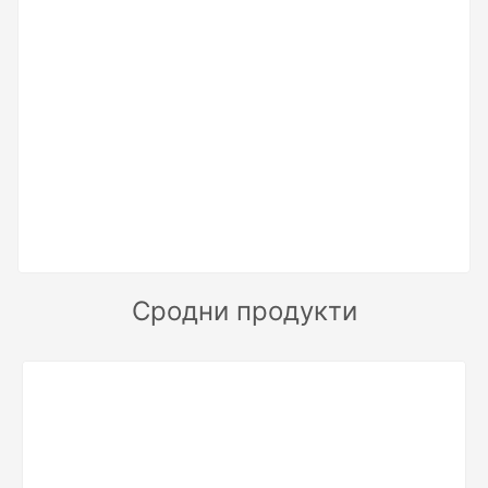
Сродни продукти