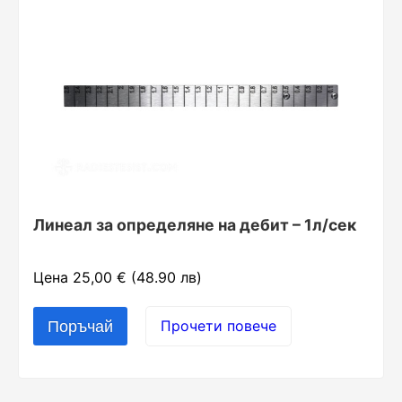
Линеал за определяне на дебит – 1л/сек
Цена 25,00 € (48.90 лв)
Прочети повече