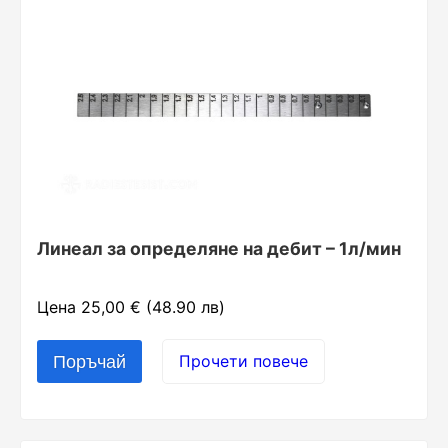
Линеал за определяне на дебит – 1л/мин
Цена 25,00 € (48.90 лв)
Прочети повече