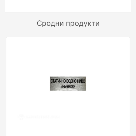
Сродни продукти