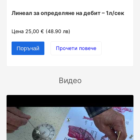
Линеал за определяне на дебит – 1л/сек
Цена 25,00 € (48.90 лв)
Прочети повече
Видео