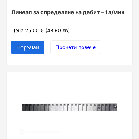
Линеал за определяне на дебит – 1л/мин
Цена 25,00 € (48.90 лв)
Прочети повече