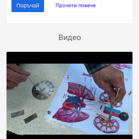
Прочети повече
Видео