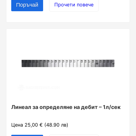
Прочети повече
Линеал за определяне на дебит – 1л/сек
Цена 25,00 € (48.90 лв)