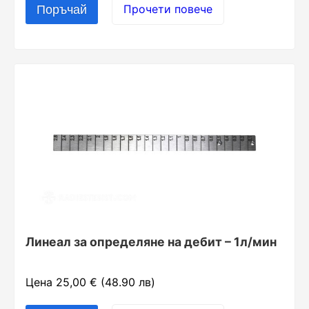
Прочети повече
Линеал за определяне на дебит – 1л/мин
Цена 25,00 € (48.90 лв)