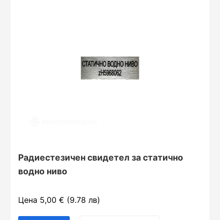
Радиестезичен свидетел за статично
водно ниво
Цена 5,00 € (9.78 лв)